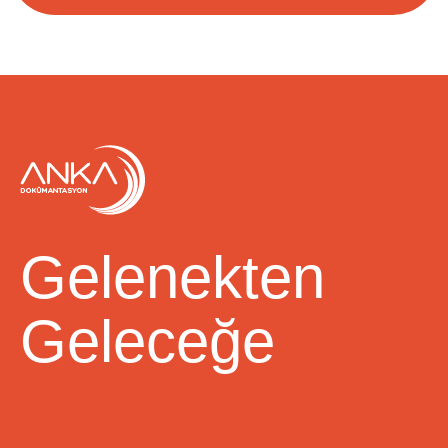
Gelenekten
Geleceğe