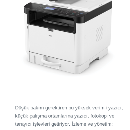
Düşük bakım gerektiren bu yüksek verimli yazıcı,
küçük çalışma ortamlarına yazıcı, fotokopi ve
tarayıcı işlevleri getiriyor. İzleme ve yönetim: