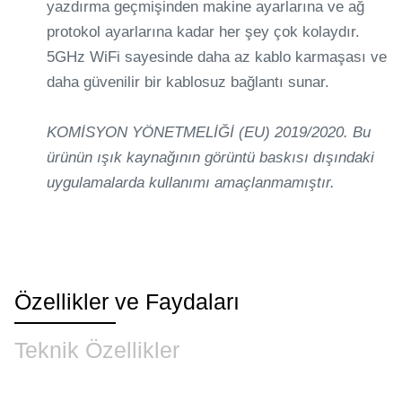
yazdırma geçmişinden makine ayarlarına ve ağ
protokol ayarlarına kadar her şey çok kolaydır.
5GHz WiFi sayesinde daha az kablo karmaşası ve
daha güvenilir bir kablosuz bağlantı sunar.
KOMİSYON YÖNETMELİĞİ (EU) 2019/2020.
Bu
ürünün ışık kaynağının görüntü baskısı dışındaki
uygulamalarda kullanımı amaçlanmamıştır.
Özellikler ve Faydaları
Teknik Özellikler