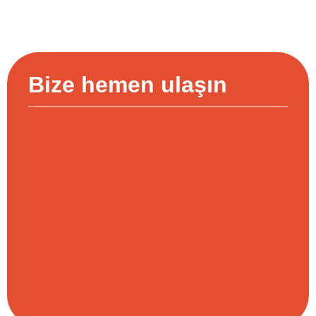
Bize hemen ulaşın