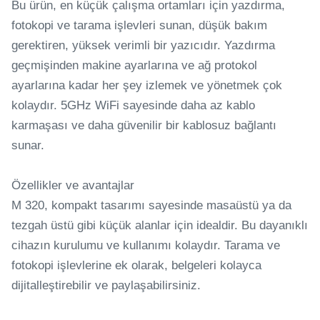
Bu ürün, en küçük çalışma ortamları için yazdırma,
fotokopi ve tarama işlevleri sunan, düşük bakım
gerektiren, yüksek verimli bir yazıcıdır. Yazdırma
geçmişinden makine ayarlarına ve ağ protokol
ayarlarına kadar her şey izlemek ve yönetmek çok
kolaydır. 5GHz WiFi sayesinde daha az kablo
karmaşası ve daha güvenilir bir kablosuz bağlantı
sunar.
Özellikler ve avantajlar
M 320, kompakt tasarımı sayesinde masaüstü ya da
tezgah üstü gibi küçük alanlar için idealdir. Bu dayanıklı
cihazın kurulumu ve kullanımı kolaydır. Tarama ve
fotokopi işlevlerine ek olarak, belgeleri kolayca
dijitalleştirebilir ve paylaşabilirsiniz.