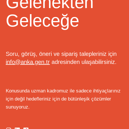
Gelenekten
Geleceğe
Soru, görüş, öneri ve sipariş talepleriniz için
info@anka.gen.tr
adresinden ulaşabilirsiniz.
Konusunda uzman kadromuz ile sadece ihtiyaçlarınız
için değil hedefleriniz için de bütünleşik çözümler
sunuyoruz.