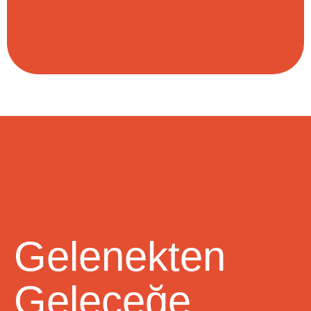
Gelenekten
Geleceğe