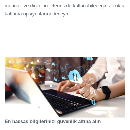
menüler ve diğer projelerinizde kullanabileceğiniz çoklu
katlama opsiyonlarını deneyin.
En hassas bilgilerinizi güvenlik altına alın