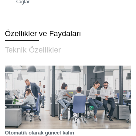
sağlar.
Özellikler ve Faydaları
Teknik Özellikler
Otomatik olarak güncel kalın