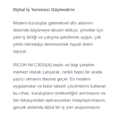
Dijital İş Yerininizi Güçlendirin
Modern kuruluşlar geleneksel ofis alanının
ötesinde büyümeye devam ettikçe, şirketler için
yeni iş birliği ve çalışma şekillerine uygun, çok
yönlü teknolojiyi benimsemek hayati önem
taşıyor.
RICOH IM C3010(A) baskı ve bilgi yönetim
merkezi olarak çalışarak, renkli hepsi bir arada
yazıcı olmanın ötesine geçer. En modern
uygulamalar ve bulut tabanlı çözümlerini kullanan
bu cihaz, kuruluşların üretkenliğini artırmasını ve
her lokasyondan operasyonları kolaylaştırmasını,
gerçek anlamda dijital bir iş yeri oluşturmasını