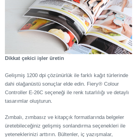
Dikkat çekici işler üretin
Gelişmiş 1200 dpi çözünürlük ile farklı kağıt türlerinde
dahi olağanüstü sonuçlar elde edin. Fiery® Colour
Controller E-26C seçeneği ile renk tutarlılığı ve detaylı
tasarımlar oluşturun.
Zımbalı, zımbasız ve kitapçık formatlarında belgeler
üretebileceğiniz gelişmiş sonlandırma seçenekleri ile
yeteneklerinizi arttırın. Bültenler, iç yazışmalar,