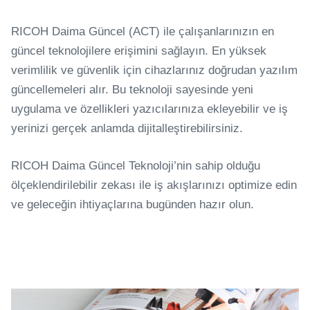
RICOH Daima Güncel (ACT) ile çalışanlarınızın en
güncel teknolojilere erişimini sağlayın. En yüksek
verimlilik ve güvenlik için cihazlarınız doğrudan yazılım
güncellemeleri alır. Bu teknoloji sayesinde yeni
uygulama ve özellikleri yazıcılarınıza ekleyebilir ve iş
yerinizi gerçek anlamda dijitalleştirebilirsiniz.
RICOH Daima Güncel Teknoloji’nin sahip olduğu
ölçeklendirilebilir zekası ile iş akışlarınızı optimize edin
ve geleceğin ihtiyaçlarına bugünden hazır olun.