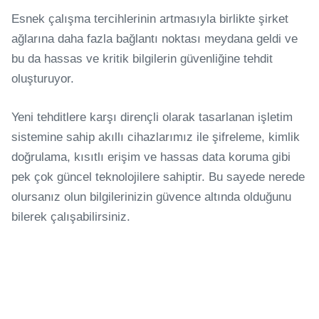
Esnek çalışma tercihlerinin artmasıyla birlikte şirket
ağlarına daha fazla bağlantı noktası meydana geldi ve
bu da hassas ve kritik bilgilerin güvenliğine tehdit
oluşturuyor.
Yeni tehditlere karşı dirençli olarak tasarlanan işletim
sistemine sahip akıllı cihazlarımız ile şifreleme, kimlik
doğrulama, kısıtlı erişim ve hassas data koruma gibi
pek çok güncel teknolojilere sahiptir. Bu sayede nerede
olursanız olun bilgilerinizin güvence altında olduğunu
bilerek çalışabilirsiniz.