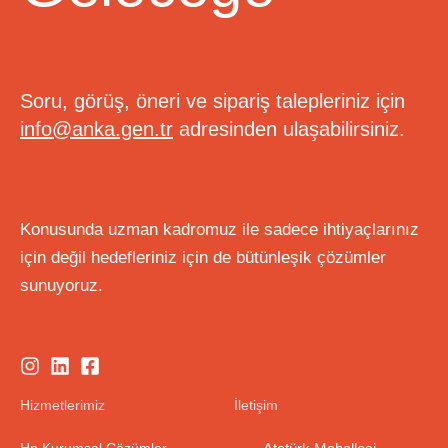
Soru, görüş, öneri ve sipariş talepleriniz için
info@anka.gen.tr
adresinden ulaşabilirsiniz.
Konusunda uzman kadromuz ile sadece ihtiyaçlarınız
için değil hedefleriniz için de bütünleşik çözümler
sunuyoruz.
Hizmetlerimiz
İletişim
Hp Kurumsal Çözümler