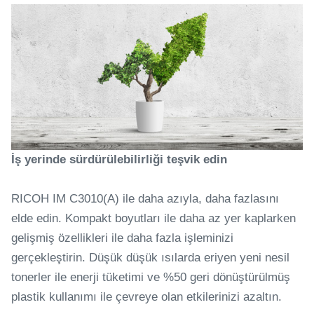
İş yerinde sürdürülebilirliği teşvik edin
RICOH IM C3010(A) ile daha azıyla, daha fazlasını
elde edin. Kompakt boyutları ile daha az yer kaplarken
gelişmiş özellikleri ile daha fazla işleminizi
gerçekleştirin. Düşük düşük ısılarda eriyen yeni nesil
tonerler ile enerji tüketimi ve %50 geri dönüştürülmüş
plastik kullanımı ile çevreye olan etkilerinizi azaltın.