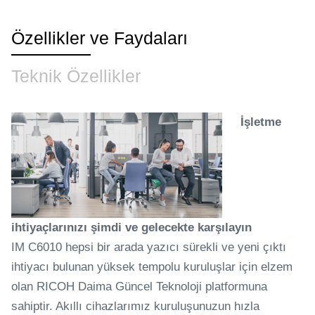
Özellikler ve Faydaları
Teknik Özellikler
İşletme
ihtiyaçlarınızı şimdi ve gelecekte karşılayın
IM C6010 hepsi bir arada yazıcı sürekli ve yeni çıktı
ihtiyacı bulunan yüksek tempolu kuruluşlar için elzem
olan RICOH Daima Güncel Teknoloji platformuna
sahiptir. Akıllı cihazlarımız kuruluşunuzun hızla