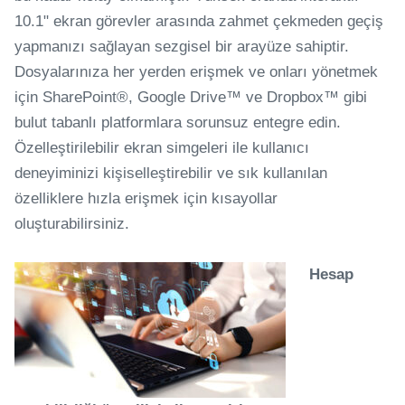
10.1" ekran görevler arasında zahmet çekmeden geçiş
yapmanızı sağlayan sezgisel bir arayüze sahiptir.
Dosyalarınıza her yerden erişmek ve onları yönetmek
için SharePoint®, Google Drive™ ve Dropbox™ gibi
bulut tabanlı platformlara sorunsuz entegre edin.
Özelleştirilebilir ekran simgeleri ile kullanıcı
deneyiminizi kişiselleştirebilir ve sık kullanılan
özelliklere hızla erişmek için kısayollar
oluşturabilirsiniz.
Hesap