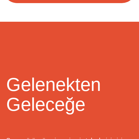
Gelenekten
Geleceğe