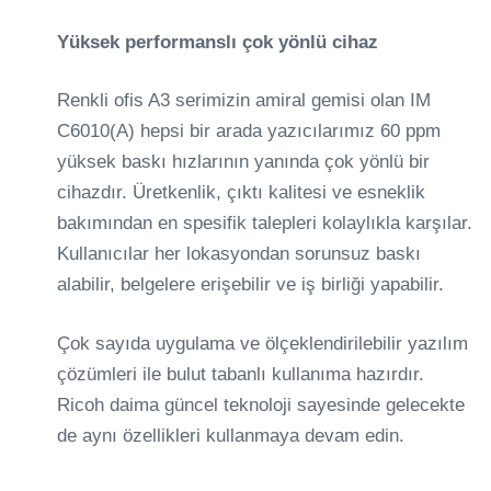
Yüksek performanslı çok yönlü cihaz
Renkli ofis A3 serimizin amiral gemisi olan IM
C6010(A) hepsi bir arada yazıcılarımız 60 ppm
yüksek baskı hızlarının yanında çok yönlü bir
cihazdır. Üretkenlik, çıktı kalitesi ve esneklik
bakımından en spesifik talepleri kolaylıkla karşılar.
Kullanıcılar her lokasyondan sorunsuz baskı
alabilir, belgelere erişebilir ve iş birliği yapabilir.
Çok sayıda uygulama ve ölçeklendirilebilir yazılım
çözümleri ile bulut tabanlı kullanıma hazırdır.
Ricoh daima güncel teknoloji sayesinde gelecekte
de aynı özellikleri kullanmaya devam edin.