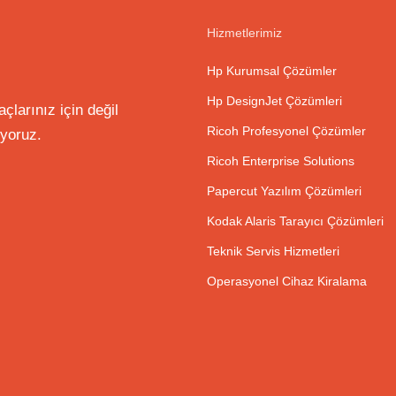
Hizmetlerimiz
Hp Kurumsal Çözümler
Hp DesignJet Çözümleri
larınız için değil
Ricoh Profesyonel Çözümler
uyoruz.
Ricoh Enterprise Solutions
Papercut Yazılım Çözümleri
Kodak Alaris Tarayıcı Çözümleri
Teknik Servis Hizmetleri
Operasyonel Cihaz Kiralama